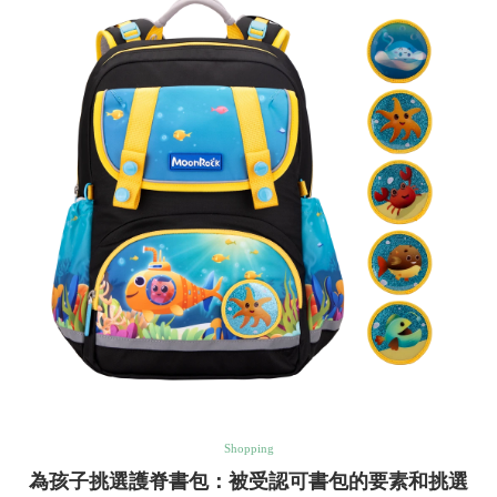
Shopping
為孩子挑選護脊書包：被受認可書包的要素和挑選