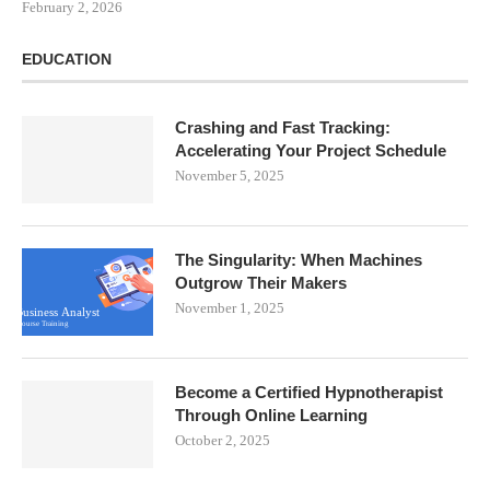
February 2, 2026
EDUCATION
Crashing and Fast Tracking:
Accelerating Your Project Schedule
November 5, 2025
The Singularity: When Machines
Outgrow Their Makers
November 1, 2025
Become a Certified Hypnotherapist
Through Online Learning
October 2, 2025