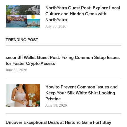
NorthYatra Guest Post: Explore Local
Culture and Hidden Gems with
NorthYatra
July 30, 2026
TRENDING POST
secondfi Wallet Guest Post: Fixing Common Setup Issues
for Faster Crypto Access
June 30, 2026
How to Prevent Common Issues and
Keep Your Silk White Shirt Looking
Pristine
June 18, 2026
Uncover Exceptional Deals at Historic Galle Fort Stay