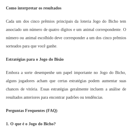
Como interpretar os resultados
Cada um dos cinco prêmios principais da loteria Jogo do Bicho tem
associado um número de quatro dígitos e um animal correspondente. O
número ou animal escolhido deve corresponder a um dos cinco prêmios
sorteados para que você ganhe.
Estratégias para o Jogo do Bisão
Embora a sorte desempenhe um papel importante no Jogo do Bicho,
alguns jogadores acham que certas estratégias podem aumentar suas
chances de vitória. Essas estratégias geralmente incluem a análise de
resultados anteriores para encontrar padrões ou tendências.
Perguntas Frequentes (FAQ)
1. O que é o Jogo do Bicho?