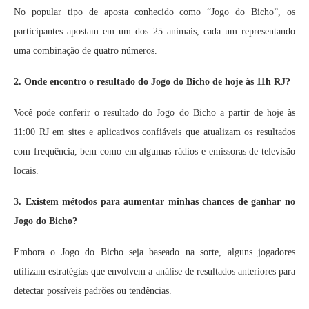
No popular tipo de aposta conhecido como “Jogo do Bicho”, os
participantes apostam em um dos 25 animais, cada um representando
uma combinação de quatro números.
2. Onde encontro o resultado do Jogo do Bicho de hoje às 11h RJ?
Você pode conferir o resultado do Jogo do Bicho a partir de hoje às
11:00 RJ em sites e aplicativos confiáveis que atualizam os resultados
com frequência, bem como em algumas rádios e emissoras de televisão
locais.
3. Existem métodos para aumentar minhas chances de ganhar no
Jogo do Bicho?
Embora o Jogo do Bicho seja baseado na sorte, alguns jogadores
utilizam estratégias que envolvem a análise de resultados anteriores para
detectar possíveis padrões ou tendências.