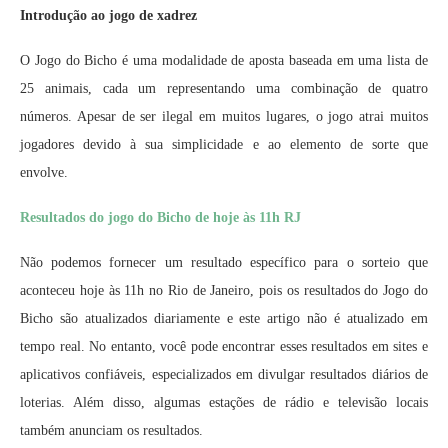
Introdução ao jogo de xadrez
O Jogo do Bicho é uma modalidade de aposta baseada em uma lista de
25 animais, cada um representando uma combinação de quatro
números. Apesar de ser ilegal em muitos lugares, o jogo atrai muitos
jogadores devido à sua simplicidade e ao elemento de sorte que
envolve.
Resultados do jogo do Bicho de hoje às 11h RJ
Não podemos fornecer um resultado específico para o sorteio que
aconteceu hoje às 11h no Rio de Janeiro, pois os resultados do Jogo do
Bicho são atualizados diariamente e este artigo não é atualizado em
tempo real. No entanto, você pode encontrar esses resultados em sites e
aplicativos confiáveis, especializados em divulgar resultados diários de
loterias. Além disso, algumas estações de rádio e televisão locais
também anunciam os resultados.