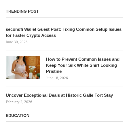
TRENDING POST
secondfi Wallet Guest Post: Fixing Common Setup Issues
for Faster Crypto Access
June 30, 2026
How to Prevent Common Issues and
Keep Your Silk White Shirt Looking
Pristine
June 18, 2026
Uncover Exceptional Deals at Historic Galle Fort Stay
February 2, 2026
EDUCATION