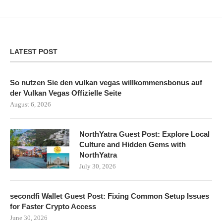
LATEST POST
So nutzen Sie den vulkan vegas willkommensbonus auf
der Vulkan Vegas Offizielle Seite
August 6, 2026
NorthYatra Guest Post: Explore Local
Culture and Hidden Gems with
NorthYatra
July 30, 2026
secondfi Wallet Guest Post: Fixing Common Setup Issues
for Faster Crypto Access
June 30, 2026