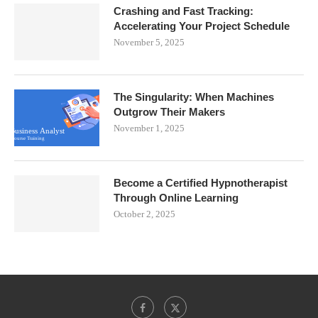
Crashing and Fast Tracking:
Accelerating Your Project Schedule
November 5, 2025
The Singularity: When Machines
Outgrow Their Makers
November 1, 2025
Become a Certified Hypnotherapist
Through Online Learning
October 2, 2025