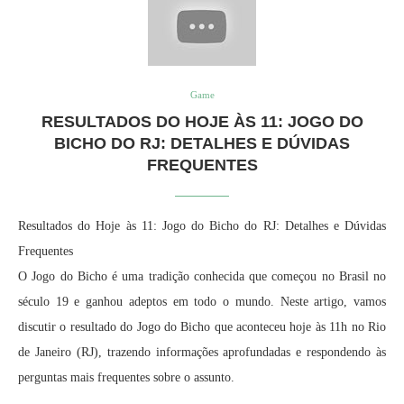
Game
RESULTADOS DO HOJE ÀS 11: JOGO DO
BICHO DO RJ: DETALHES E DÚVIDAS
FREQUENTES
Resultados do Hoje às 11: Jogo do Bicho do RJ: Detalhes e Dúvidas
Frequentes
O Jogo do Bicho é uma tradição conhecida que começou no Brasil no
século 19 e ganhou adeptos em todo o mundo. Neste artigo, vamos
discutir o resultado do Jogo do Bicho que aconteceu hoje às 11h no Rio
de Janeiro (RJ), trazendo informações aprofundadas e respondendo às
perguntas mais frequentes sobre o assunto.