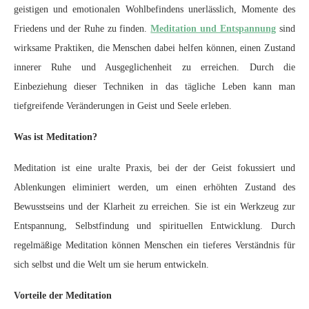
geistigen und emotionalen Wohlbefindens unerlässlich, Momente des
Friedens und der Ruhe zu finden.
Meditation und Entspannung
sind
wirksame Praktiken, die Menschen dabei helfen können, einen Zustand
innerer Ruhe und Ausgeglichenheit zu erreichen. Durch die
Einbeziehung dieser Techniken in das tägliche Leben kann man
tiefgreifende Veränderungen in Geist und Seele erleben.
Was ist Meditation?
Meditation ist eine uralte Praxis, bei der der Geist fokussiert und
Ablenkungen eliminiert werden, um einen erhöhten Zustand des
Bewusstseins und der Klarheit zu erreichen. Sie ist ein Werkzeug zur
Entspannung, Selbstfindung und spirituellen Entwicklung. Durch
regelmäßige Meditation können Menschen ein tieferes Verständnis für
sich selbst und die Welt um sie herum entwickeln.
Vorteile der Meditation