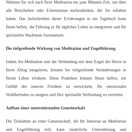
Nehmen Sie sich nach Ihrer Meditation ein paar Minuten Zeit, um über
alle Botschaften oder Erkenntnisse nachzudenken, die Sie erhalten
haben. Das Aufschreiben dieser Erfahrungen in ein Tagebuch kann
Ihnen helfen, die Führung in Ihr tägliches Leben zu integrieren und Ihr
spirituelles Wachstum fortzusetzen.
Die tiefgreifende Wirkung von Meditation und Engelführung
Indem Sie Meditation und die Verbindung mit dem Engel des Herrn in
Ihren Alltag integrieren, können Sie tiefgreifende Veränderungen in
Ihrem Leben erfahren. Diese Praktiken können Ihnen helfen, ein
Gefühl des inneren Friedens zu entwickeln, Ihr emotionales
Wohlbefinden zu steigern und Ihre spirituelle Verbindung zu vertiefen.
Aufbau einer unterstützenden Gemeinschaft
Die Teilnahme an einer Gemeinschaft, die Ihr Interesse an Meditation
und Engelführung teilt, kann zusätzliche Unterstützung und