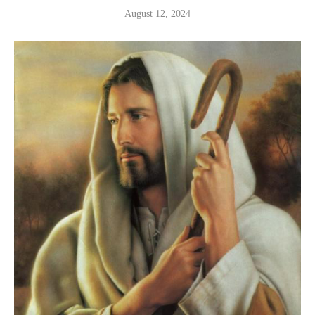
August 12, 2024