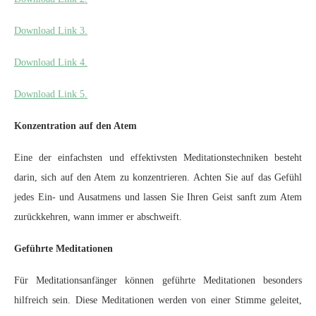
Download Link 3.
Download Link 4.
Download Link 5.
Konzentration auf den Atem
Eine der einfachsten und effektivsten Meditationstechniken besteht
darin, sich auf den Atem zu konzentrieren. Achten Sie auf das Gefühl
jedes Ein- und Ausatmens und lassen Sie Ihren Geist sanft zum Atem
zurückkehren, wann immer er abschweift.
Geführte Meditationen
Für Meditationsanfänger können geführte Meditationen besonders
hilfreich sein. Diese Meditationen werden von einer Stimme geleitet,