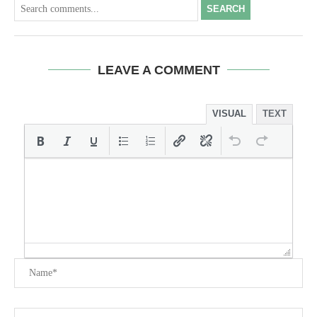
SEARCH
LEAVE A COMMENT
VISUAL
TEXT