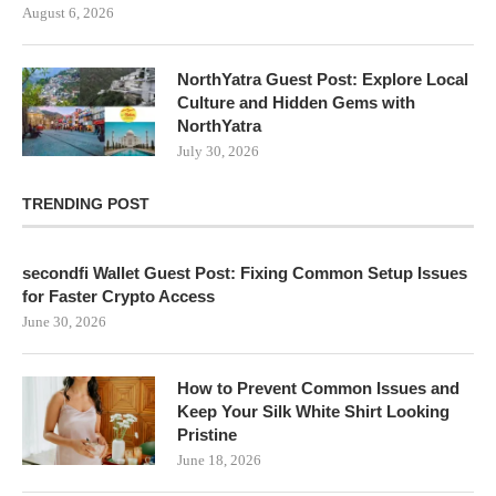
August 6, 2026
NorthYatra Guest Post: Explore Local
Culture and Hidden Gems with
NorthYatra
July 30, 2026
TRENDING POST
secondfi Wallet Guest Post: Fixing Common Setup Issues
for Faster Crypto Access
June 30, 2026
How to Prevent Common Issues and
Keep Your Silk White Shirt Looking
Pristine
June 18, 2026