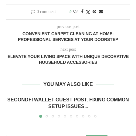
0 comment
0
previous post
CONVENIENT CARPET CLEANING AT HOME:
PROFESSIONAL SERVICES AT YOUR DOORSTEP
next post
ELEVATE YOUR LIVING SPACE WITH UNIQUE DECORATIVE
HOUSEHOLD ACCESSORIES
YOU MAY ALSO LIKE
SECONDFI WALLET GUEST POST: FIXING COMMON
SETUP ISSUES...