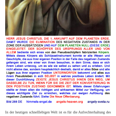
In der heutigen schnelllebigen Welt ist es für die Aufrechterhaltung des