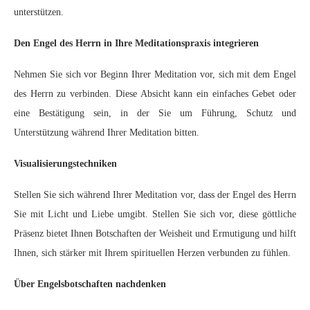
unterstützen.
Den Engel des Herrn in Ihre Meditationspraxis integrieren
Nehmen Sie sich vor Beginn Ihrer Meditation vor, sich mit dem Engel
des Herrn zu verbinden. Diese Absicht kann ein einfaches Gebet oder
eine Bestätigung sein, in der Sie um Führung, Schutz und
Unterstützung während Ihrer Meditation bitten.
Visualisierungstechniken
Stellen Sie sich während Ihrer Meditation vor, dass der Engel des Herrn
Sie mit Licht und Liebe umgibt. Stellen Sie sich vor, diese göttliche
Präsenz bietet Ihnen Botschaften der Weisheit und Ermutigung und hilft
Ihnen, sich stärker mit Ihrem spirituellen Herzen verbunden zu fühlen.
Über Engelsbotschaften nachdenken