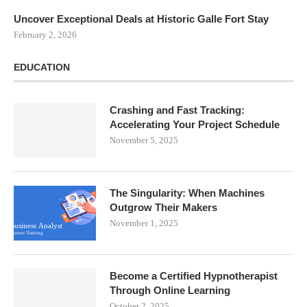
Uncover Exceptional Deals at Historic Galle Fort Stay
February 2, 2026
EDUCATION
Crashing and Fast Tracking:
Accelerating Your Project Schedule
November 5, 2025
The Singularity: When Machines
Outgrow Their Makers
November 1, 2025
Become a Certified Hypnotherapist
Through Online Learning
October 2, 2025