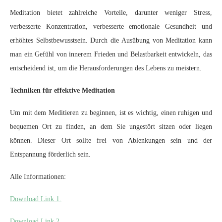
Meditation bietet zahlreiche Vorteile, darunter weniger Stress,
verbesserte Konzentration, verbesserte emotionale Gesundheit und
erhöhtes Selbstbewusstsein. Durch die Ausübung von Meditation kann
man ein Gefühl von innerem Frieden und Belastbarkeit entwickeln, das
entscheidend ist, um die Herausforderungen des Lebens zu meistern.
Techniken für effektive Meditation
Um mit dem Meditieren zu beginnen, ist es wichtig, einen ruhigen und
bequemen Ort zu finden, an dem Sie ungestört sitzen oder liegen
können. Dieser Ort sollte frei von Ablenkungen sein und der
Entspannung förderlich sein.
Alle Informationen:
Download Link 1.
Download Link 2.