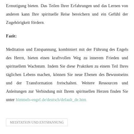
Ermutigung bieten. Das Teilen Ihrer Erfahrungen und das Lernen von
anderen kann Ihre spirituelle Reise bereichern und ein Gefühl der
Zugehörigkeit fördern.
Fazit:
Meditation und Entspannung, kombiniert mit der Führung des Engels
des Herrn, bieten einen kraftvollen Weg zu innerem Frieden und
spirituellem Wachstum. Indem Sie diese Praktiken zu einem Teil Ihres
täglichen Lebens machen, können Sie neue Ebenen des Bewusstseins
und der Transformation freischalten. Weitere Ressourcen und
Anleitungen zur Verbindung mit Ihrem spirituellen Herzen finden Sie
unter
himmels-engel.de/deutsch/default_de.htm.
MEDITATION UND ENTSPANNUNG