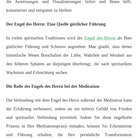
die Anweisungen und Visualisierungen liefert und Ihnen hilft,
konzentriert und entspannt zu bleiben.
Der Engel des Herrn: Eine Quelle göttlicher Führung
In vielen spirituellen Traditionen wird der
Engel des Herrn
als Bote
göttlicher Führung und Schutzes angesehen. Man glaubt, dass dieses
himmlische Wesen Botschaften der Liebe, Wahrheit und Weisheit aus
den höheren Sphären an diejenigen überbringt, die nach spirituellem
Wachstum und Erleuchtung suchen.
Die Rolle des Engels des Herrn bei der Meditation
Die Verbindung mit dem Engel des Herrn während der Meditation kann
die Erfahrung verbessern, indem sie ein tieferes Gefühl von Frieden
und spiritueller Verbindung vermittelt. Indem Sie diese engelhafte
Präsenz in Ihre Meditationspraxis einladen, können Sie Erkenntnisse
und Führung erhalten, die Ihre persönliche Transformation