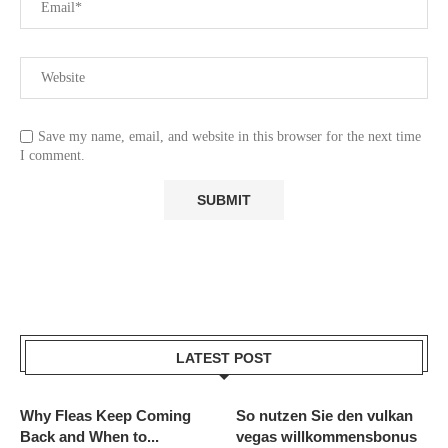
Save my name, email, and website in this browser for the next time
I comment.
LATEST POST
Why Fleas Keep Coming
So nutzen Sie den vulkan
Back and When to...
vegas willkommensbonus